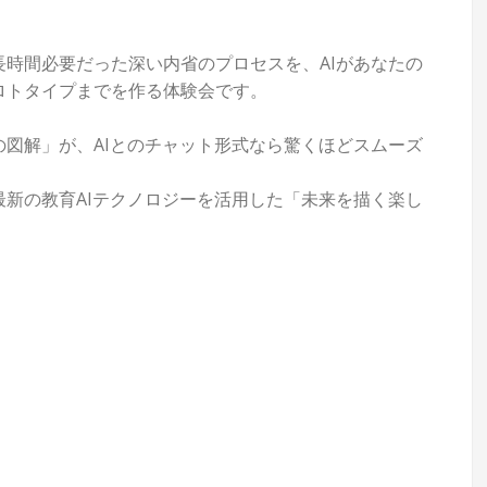
時間必要だった深い内省のプロセスを、AIがあなたの
ロトタイプまでを作る体験会です。
図解」が、AIとのチャット形式なら驚くほどスムーズ
新の教育AIテクノロジーを活用した「未来を描く楽し